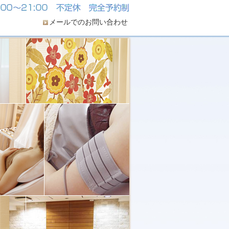
メールでのお問い合わせ