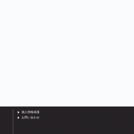
個人情報保護
お問い合わせ