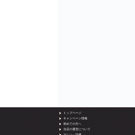
トップページ
キャンペーン情報
初めての方へ
当店の運営について
マシン・設備