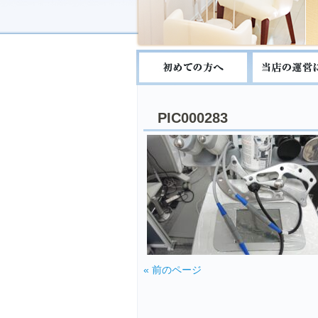
PIC000283
« 前のページ