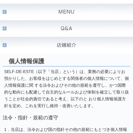
個人情報保護
SELF-DE-ESTE（以下「当店」という）は、業務の必要によりお
預かりした、お客様をはじめとする関係者の個人情報について、個
人情報保護に関 する法令およびその他の規範を遵守し、かつ国際
的な動向にも配慮して自主的なルールおよび体制を確立して取り扱
うことが社会的責任であると考え、以下のと おり個人情報保護方
針を定め、これを実行し維持・改善いたします。
法令・指針・規範の遵守
1．当店は、法令および国の指針その他の規範にもとづき個人情報