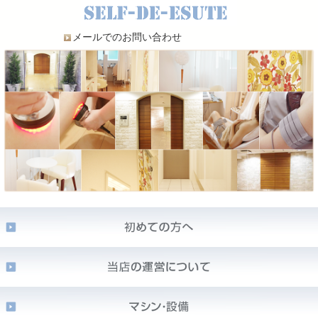
メールでのお問い合わせ