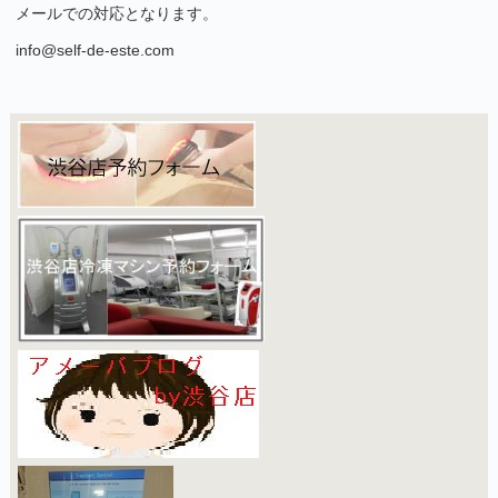
メールでの対応となります。
info@self-de-este.com