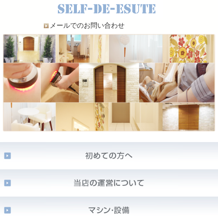
メールでのお問い合わせ