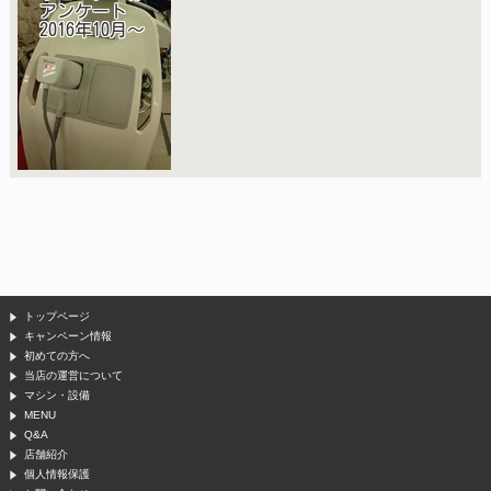
トップページ
キャンペーン情報
初めての方へ
当店の運営について
マシン・設備
MENU
Q&A
店舗紹介
個人情報保護