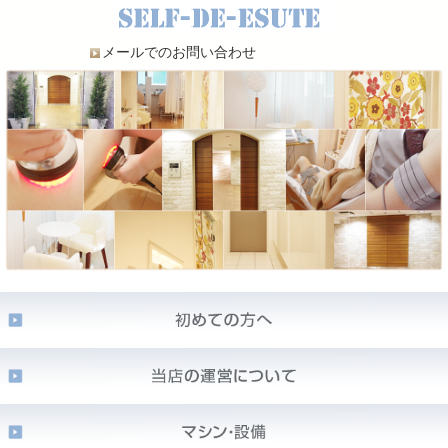
メールでのお問い合わせ