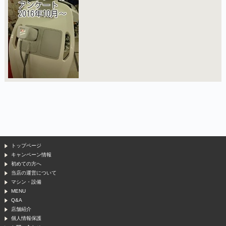
トップページ
キャンペーン情報
初めての方へ
当店の運営について
マシン・設備
MENU
Q&A
店舗紹介
個人情報保護