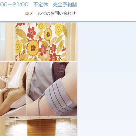
メールでのお問い合わせ