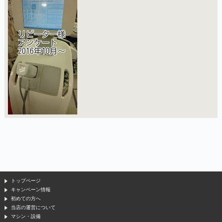
トップページ
キャンペーン情報
初めての方へ
当店の運営について
マシン・設備