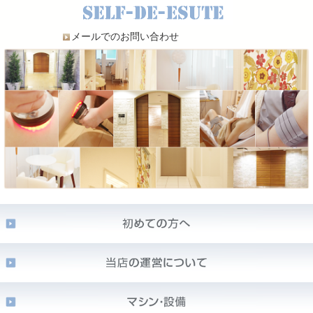
メールでのお問い合わせ