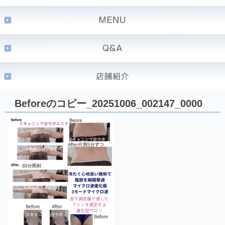
Beforeのコピー_20251006_002147_0000