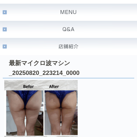
最新マイクロ波マシン
_20250820_223214_0000