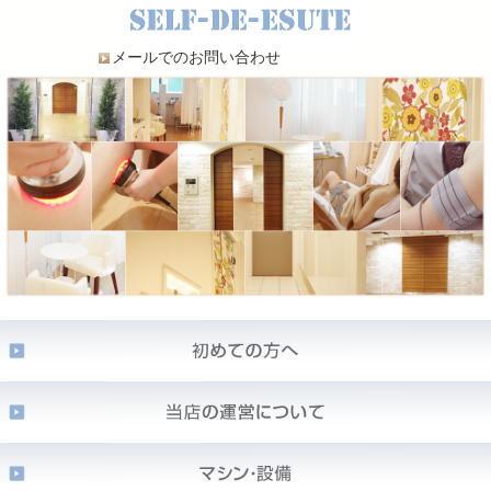
メールでのお問い合わせ