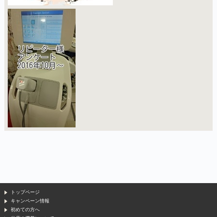
トップページ
キャンペーン情報
初めての方へ